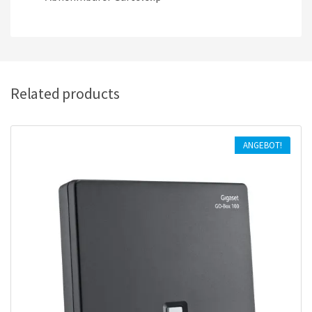
Related products
ANGEBOT!