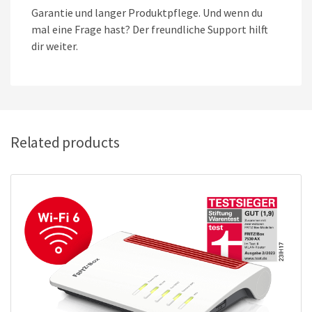
Garantie und langer Produktpflege. Und wenn du
mal eine Frage hast? Der freundliche Support hilft
dir weiter.
Related products