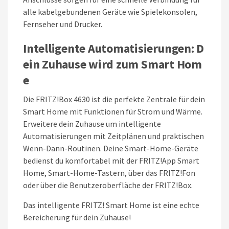
alle kabelgebundenen Geräte wie Spielekonsolen,
Fernseher und Drucker.
Intelligente
Automatisierungen:
D
ein
Zuhause
wird
zum
Smart
Hom
e
Die FRITZ!Box 4630 ist die perfekte Zentrale für dein
Smart Home mit Funktionen für Strom und Wärme.
Erweitere dein Zuhause um intelligente
Automatisierungen mit Zeitplänen und praktischen
Wenn-Dann-Routinen. Deine Smart-Home-Geräte
bedienst du komfortabel mit der FRITZ!App Smart
Home, Smart-Home-Tastern, über das FRITZ!Fon
oder über die Benutzeroberfläche der FRITZ!Box.
Das intelligente FRITZ! Smart Home ist eine echte
Bereicherung für dein Zuhause!