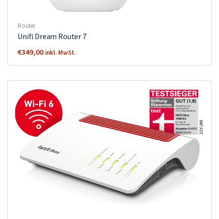
Router
Unifi Dream Router 7
€
349,00
inkl. MwSt.